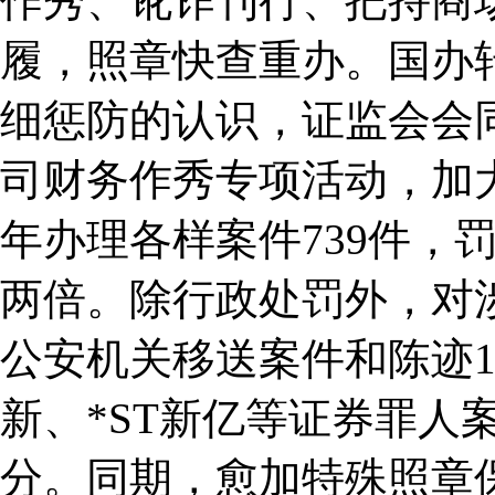
作秀、讹诈刊行、把持商
履，照章快查重办。国办
细惩防的认识，证监会会
司财务作秀专项活动，加大
年办理各样案件739件，
两倍。除行政处罚外，对
公安机关移送案件和陈迹1
新、*ST新亿等证券罪人
分。同期，愈加特殊照章