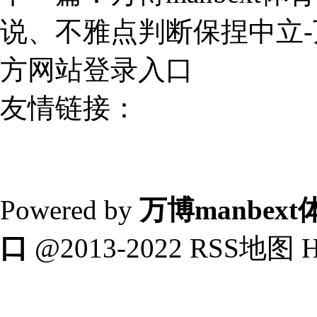
说、不雅点判断保捏中立-万博
方网站登录入口
友情链接：
Powered by
万博manbe
口
@2013-2022
RSS地图