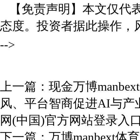
【免责声明】本文仅代表
态度。投资者据此操作，
-->
上一篇：
现金万博manbe
风、平台智商促进AI与产业
网(中国)官方网站登录入
下一篇：
万博manbex