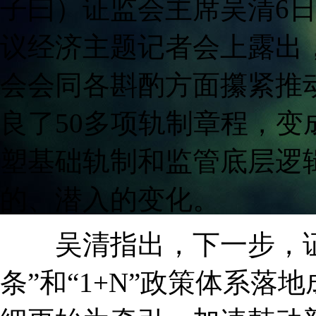
子曰）证监会主席吴清6
议经济主题记者会上露出，
会会同各斟酌方面攥紧推动
良了50多项轨制章程，变成
塑基础轨制和监管底层逻
的、潜入的变化。
吴清指出，下一步，证
条”和“1+N”政策体系