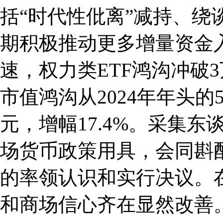
括“时代性仳离”减持、绕
期积极推动更多增量资金
速，权力类ETF鸿沟冲破
市值鸿沟从2024年年头的
元，增幅17.4%。采集
场货币政策用具，会同斟
的率领认识和实行决议。
和商场信心齐在显然改善