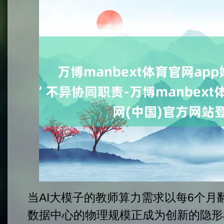
当AI大模子的教师算力需求以每6个月
数据中心的物理规模正成为创新的隐形