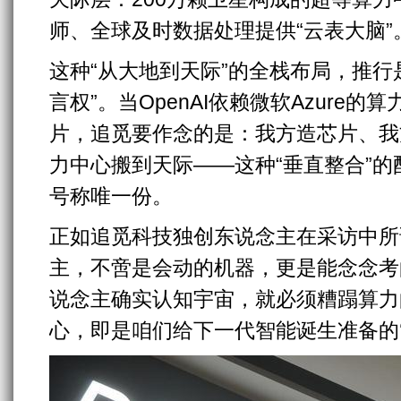
师、全球及时数据处理提供“云表大脑”
这种“从大地到天际”的全栈布局，推行
言权”。当OpenAI依赖微软Azure
片，追觅要作念的是：我方造芯片、我
力中心搬到天际——这种“垂直整合”
号称唯一份。
正如追觅科技独创东说念主在采访中所
主，不啻是会动的机器，更是能念念考的
说念主确实认知宇宙，就必须糟蹋算力
心，即是咱们给下一代智能诞生准备的‘