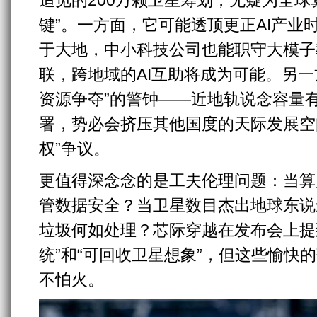
追觅的200万颗卫星筹划，无疑为全球
键”。一方面，它可能透顶更正AI产业
于大地，中小科技公司也能职守大模子
联，跨地域的AI互助将成为可能。另一
资源争夺”的警钟——近地轨说念容量有
署，势必会挤压其他国度的天际发展空
权”争议。
更值得深念念的是工夫伦理问题：当算
管数据安全？当卫星数目杰出地球东说
垃圾何如处理？芯际穿越在发布会上提
统”和“可回收卫星想象”，但这些愉快
不怕火。