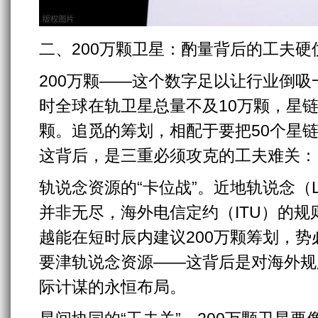
二、200万颗卫星：酌量背后的工夫硬
200万颗——这个数字足以让行业倒
时全球在轨卫星总量不及10万颗，星链
颗。追觅的筹划，相配于要把50个星
这背后，是三重必须攻克的工夫难关：
轨说念资源的“卡位战”。近地轨说念（
并非无尽，海外电信定约（ITU）的规
越能在短时辰内建议200万颗筹划，
要津轨说念资源——这背后是对海外规
际计谋的永恒布局。