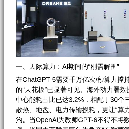
一、天际算力：AI期间的“刚需解围”
在ChatGPT-5需要千万亿次/秒算力
的“天花板”已显著可见。海外动力署数
中心能耗占比已达3.2%，相配于30
散热、地盘、电力传输损耗，更让“算
沟。当OpenAI为教师GPT-6不得不