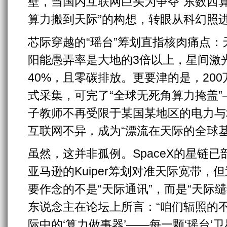
壁，当国内互联网巨头为争夺“东数西算
算力搬到天际”的构想，转眼从科幻照
芯际穿越的“瑶台”筹划直指核肉痛点
阳能愚弄率是大地的3倍以上，星间激
40%，且零碳排放。更要津的是，20
式采集，可完了“全球无死角算力掩盖”
子教师不再受限于某国某地区的电力与
互联网不异，成为“漂流在天际的全球基
虽然，这并非孤例。SpaceX的星链
亚马逊的Kuiper筹划对准天际宽带
要作念的不是“天际通讯”，而是“天际
东说念主在论坛上所言：“咱们辐照的
际中的‘算力做事器’——每一颗‘瑶台’