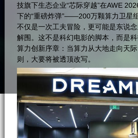
技旗下生态企业“芯际穿越”在AWE 2
下的“重磅炸弹”——200万颗算力卫
不仅是一次工夫冒险，更可能是东说念
解围。这不是科幻电影的脚本，而是科
算力创新序章：当算力从大地走向天际
则，大要将被透顶改写。