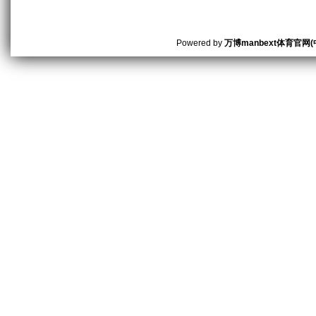
Powered by
万博manbext体育官网